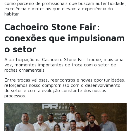
como parceiro de profissionais que buscam autenticidade,
excelência e materiais que elevam a experiência do
habitar.
Cachoeiro Stone Fair:
conexões que impulsionam
o setor
A participação na Cachoeiro Stone Fair trouxe, mais uma
vez, momentos importantes de troca com o setor de
rochas ornamentais
Entre trocas valiosas, reencontros e novas oportunidades,
reforçamos nosso compromisso com o desenvolvimento
do setor e com a evolução constante dos nossos
processos.