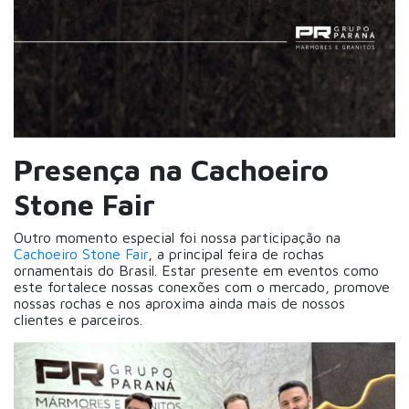
Presença na Cachoeiro
Stone Fair
Outro momento especial foi nossa participação na
Cachoeiro Stone Fair
, a principal feira de rochas
ornamentais do Brasil. Estar presente em eventos como
este fortalece nossas conexões com o mercado, promove
nossas rochas e nos aproxima ainda mais de nossos
clientes e parceiros.