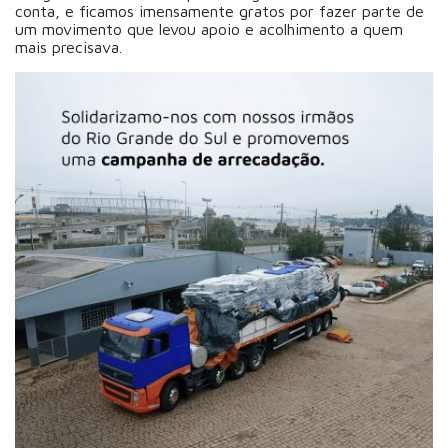
conta, e ficamos imensamente gratos por fazer parte de
um movimento que levou apoio e acolhimento a quem
mais precisava.