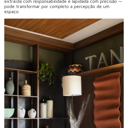
extraída com responsabilidade e lapidada com precisão —
pode transformar por completo a percepção de um
espaço.