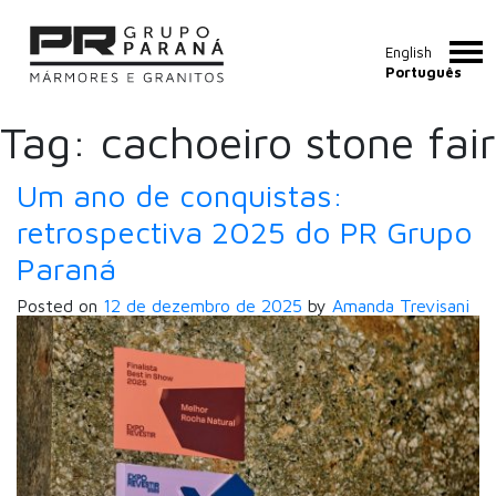
English
Português
Tag:
cachoeiro stone fair
Um ano de conquistas:
retrospectiva 2025 do PR Grupo
Paraná
Posted on
12 de dezembro de 2025
by
Amanda Trevisani