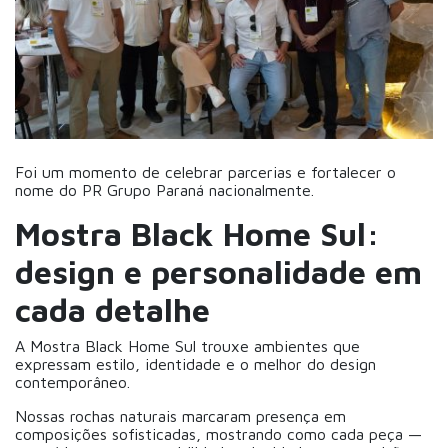
Foi um momento de celebrar parcerias e fortalecer o
nome do PR Grupo Paraná nacionalmente.
Mostra Black Home Sul:
design e personalidade em
cada detalhe
A Mostra Black Home Sul trouxe ambientes que
expressam estilo, identidade e o melhor do design
contemporâneo.
Nossas rochas naturais marcaram presença em
composições sofisticadas, mostrando como cada peça —