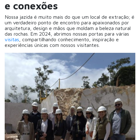
e conexões
Nossa jazida é muito mais do que um local de extração; é
um verdadeiro ponto de encontro para apaixonados por
arquitetura, design e mãos que moldam a beleza natural
das rochas. Em 2024, abrimos nossas portas para várias
visitas
, compartilhando conhecimento, inspiração e
experiências únicas com nossos visitantes.