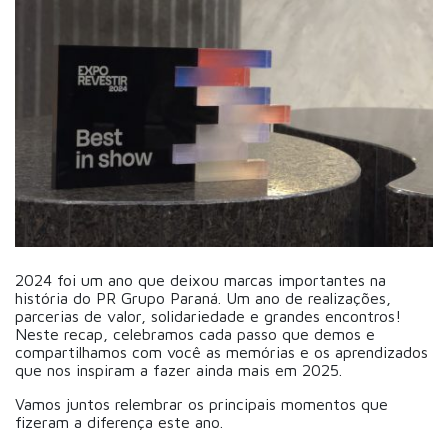
2024 foi um ano que deixou marcas importantes na
história do PR Grupo Paraná. Um ano de realizações,
parcerias de valor, solidariedade e grandes encontros!
Neste recap, celebramos cada passo que demos e
compartilhamos com você as memórias e os aprendizados
que nos inspiram a fazer ainda mais em 2025.
Vamos juntos relembrar os principais momentos que
fizeram a diferença este ano.