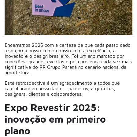
Encerramos 2025 com a certeza de que cada passo dado
reforçou o nosso compromisso com a excelência, a
inovação e o design brasileiro. Foi um ano marcado por
conexões, grandes eventos e pela presença cada vez mais
significativa do PR Grupo Paraná no cenário nacional da
arquitetura.
Esta retrospectiva é um agradecimento a todos que
caminharam ao nosso lado — parceiros, arquitetos,
designers, clientes e colaboradores.
Expo Revestir 2025:
inovação em primeiro
plano