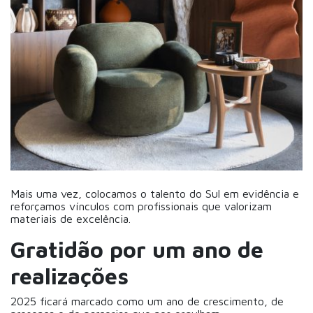
Mais uma vez, colocamos o talento do Sul em evidência e
reforçamos vínculos com profissionais que valorizam
materiais de excelência.
Gratidão por um ano de
realizações
2025 ficará marcado como um ano de crescimento, de