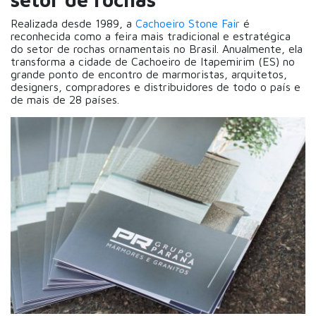
Realizada desde 1989, a
Cachoeiro Stone Fair
é
reconhecida como a feira mais tradicional e estratégica
do setor de rochas ornamentais no Brasil. Anualmente, ela
transforma a cidade de Cachoeiro de Itapemirim (ES) no
grande ponto de encontro de marmoristas, arquitetos,
designers, compradores e distribuidores de todo o país e
de mais de 28 países.