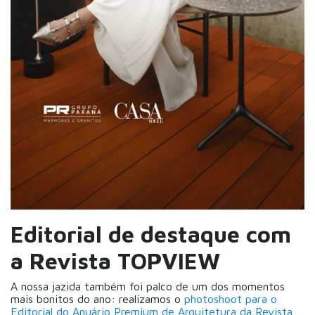
Editorial de destaque com
a Revista TOPVIEW
A nossa jazida também foi palco de um dos momentos
mais bonitos do ano: realizamos o
photoshoot para o
Editorial do Anuário Premium de Arquitetura da Revista