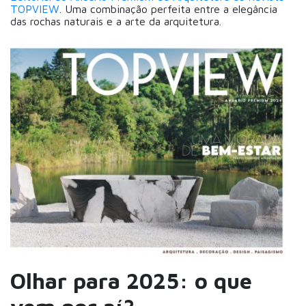
TOPVIEW
. Uma combinação perfeita entre a elegância
das rochas naturais e a arte da arquitetura.
Olhar para 2025: o que