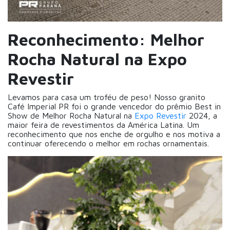
Reconhecimento: Melhor
Rocha Natural na Expo
Revestir
Levamos para casa um troféu de peso! Nosso granito
Café Imperial PR foi o grande vencedor do prêmio Best in
Show de Melhor Rocha Natural na
Expo Revestir
2024, a
maior feira de revestimentos da América Latina. Um
reconhecimento que nos enche de orgulho e nos motiva a
continuar oferecendo o melhor em rochas ornamentais.