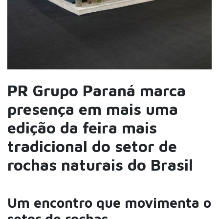
PR Grupo Paraná marca
presença em mais uma
edição da feira mais
tradicional do setor de
rochas naturais do Brasil
Um encontro que movimenta o
setor de rochas