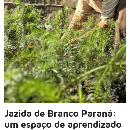
Jazida de Branco Paraná:
um espaço de aprendizado