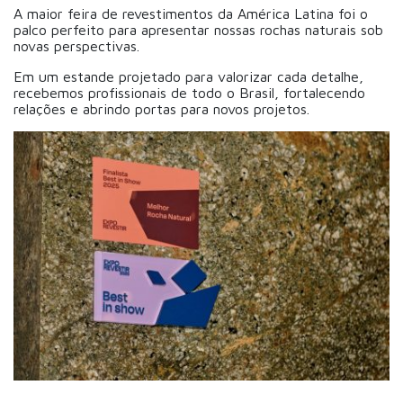
A maior feira de revestimentos da América Latina foi o
palco perfeito para apresentar nossas rochas naturais sob
novas perspectivas.
Em um estande projetado para valorizar cada detalhe,
recebemos profissionais de todo o Brasil, fortalecendo
relações e abrindo portas para novos projetos.