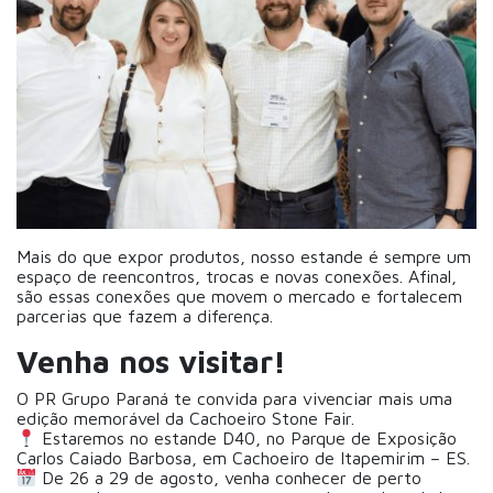
Mais do que expor produtos, nosso estande é sempre um
espaço de reencontros, trocas e novas conexões. Afinal,
são essas conexões que movem o mercado e fortalecem
parcerias que fazem a diferença.
Venha nos visitar!
O PR Grupo Paraná te convida para vivenciar mais uma
edição memorável da Cachoeiro Stone Fair.
Estaremos no estande D40, no Parque de Exposição
Carlos Caiado Barbosa, em Cachoeiro de Itapemirim – ES.
De 26 a 29 de agosto, venha conhecer de perto