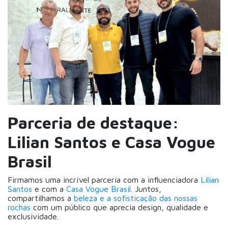
Parceria de destaque:
Lilian Santos e Casa Vogue
Brasil
Firmamos uma incrível parceria com a influenciadora
Lilian
Santos
e com a
Casa Vogue Brasil
. Juntos,
compartilhamos a
beleza e a sofisticação das nossas
rochas
com um público que aprecia design, qualidade e
exclusividade.