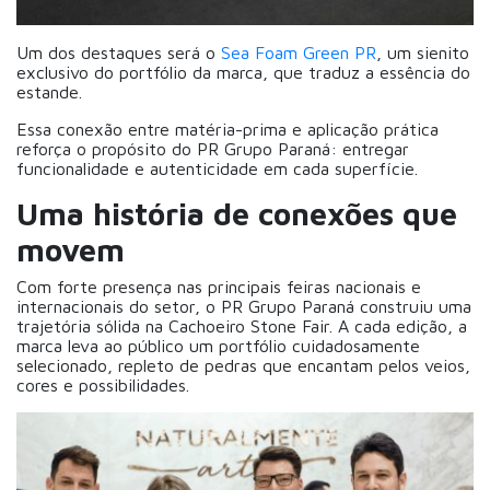
Um dos destaques será o
Sea Foam Green PR
, um sienito
exclusivo do portfólio da marca, que traduz a essência do
estande.
Essa conexão entre matéria-prima e aplicação prática
reforça o propósito do PR Grupo Paraná: entregar
funcionalidade e autenticidade em cada superfície.
Uma história de conexões que
movem
Com forte presença nas principais feiras nacionais e
internacionais do setor, o PR Grupo Paraná construiu uma
trajetória sólida na Cachoeiro Stone Fair. A cada edição, a
marca leva ao público um portfólio cuidadosamente
selecionado, repleto de pedras que encantam pelos veios,
cores e possibilidades.