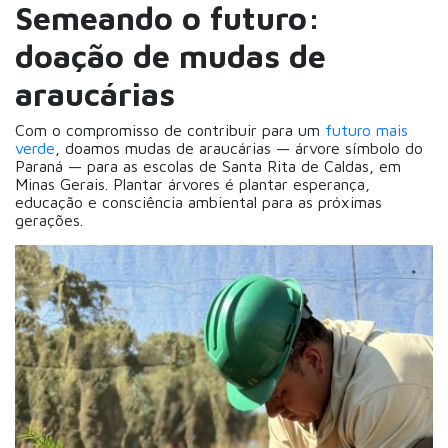
Semeando o futuro:
doação de mudas de
araucárias
Com o compromisso de contribuir para um
futuro mais
verde
, doamos mudas de araucárias — árvore símbolo do
Paraná — para as escolas de Santa Rita de Caldas, em
Minas Gerais. Plantar árvores é plantar esperança,
educação e consciência ambiental para as próximas
gerações.