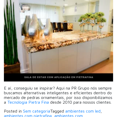
E aí, conseguiu se inspirar? Aqui na PR Grupo nós sempre
buscamos alternativas inteligentes e eficientes dentro do
mercado de pedras ornamentais, por isso disponibilizamos
a
Tecnologia Pietra Fina
desde 2010 para nossos clientes.
Posted in
Sem categoria
Tagged
ambientes com led
,
ambientes com pietrafina
,
ambientes com