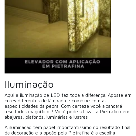
Iluminação
Aqui a iluminação de LED faz toda a diferença. Aposte em
cores diferentes de lâmpada e combine com as
especificidades da pedra. Com certeza você alcançará
resultados magníficos! Você pode utilizar a Pietrafina em
abajures, plafonds, luminárias e lustres.
A iluminação tem papel importantíssimo no resultado final
da decoração e a opção pela Pietrafina é a escolha