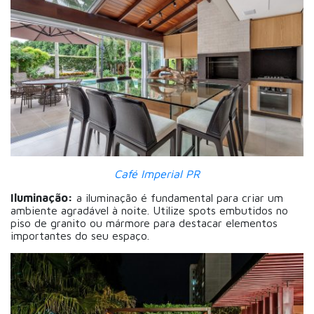
Café Imperial PR
Iluminação:
a iluminação é fundamental para criar um
ambiente agradável à noite. Utilize spots embutidos no
piso de granito ou mármore para destacar elementos
importantes do seu espaço.