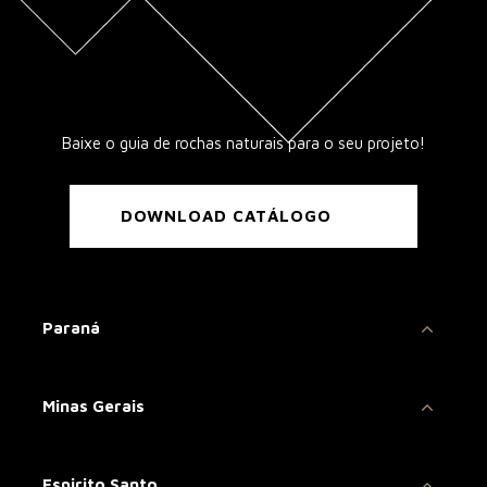
Baixe o guia de rochas naturais para o seu projeto!
DOWNLOAD CATÁLOGO
Paraná
Minas Gerais
Espirito Santo