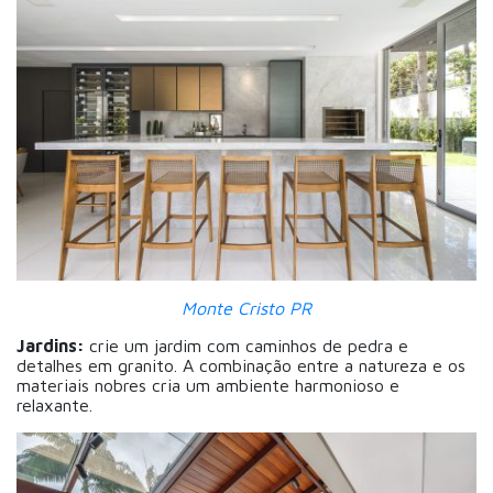
Monte Cristo PR
Jardins:
crie um jardim com caminhos de pedra e
detalhes em granito. A combinação entre a natureza e os
materiais nobres cria um ambiente harmonioso e
relaxante.