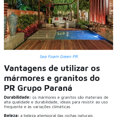
Sea Foam Green PR
Vantagens de utilizar os
mármores e granitos do
PR Grupo Paraná
Durabilidade:
os mármores e granitos são materiais de
alta qualidade e durabilidade, ideais para resistir ao uso
frequente e às variações climáticas.
Beleza:
a beleza atemporal das rochas naturais