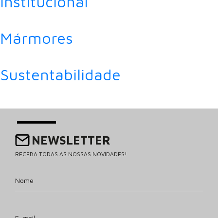
Institucional
Mármores
Sustentabilidade
NEWSLETTER
RECEBA TODAS AS NOSSAS NOVIDADES!