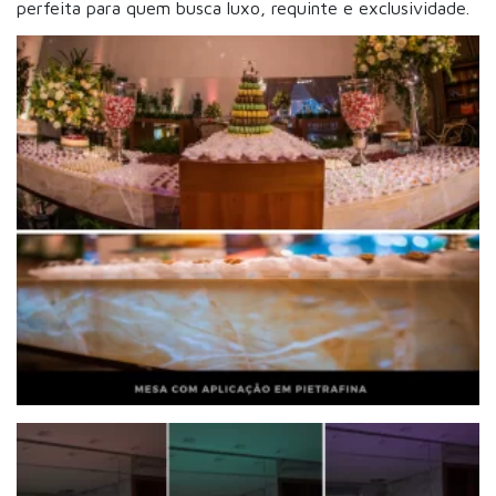
perfeita para quem busca luxo, requinte e exclusividade.