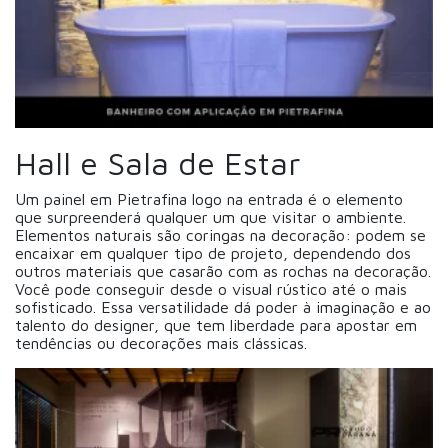
Hall e Sala de Estar
Um painel em Pietrafina logo na entrada é o elemento
que surpreenderá qualquer um que visitar o ambiente.
Elementos naturais são coringas na decoração: podem se
encaixar em qualquer tipo de projeto, dependendo dos
outros materiais que casarão com as rochas na decoração.
Você pode conseguir desde o visual rústico até o mais
sofisticado. Essa versatilidade dá poder à imaginação e ao
talento do designer, que tem liberdade para apostar em
tendências ou decorações mais clássicas.