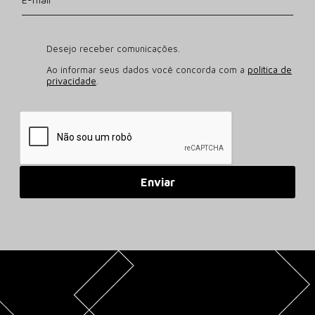
Desejo receber comunicações.
Ao informar seus dados você concorda com a
política de
privacidade
.