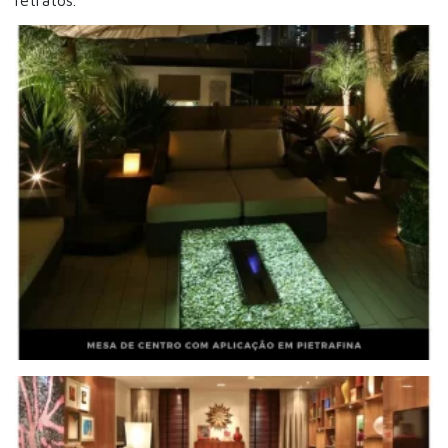
retratos.