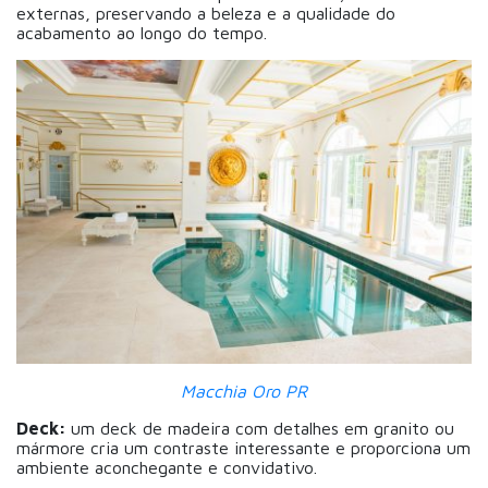
externas, preservando a beleza e a qualidade do
acabamento ao longo do tempo.
Macchia Oro PR
Deck:
um deck de madeira com detalhes em granito ou
mármore cria um contraste interessante e proporciona um
ambiente aconchegante e convidativo.