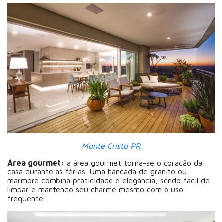
Monte Cristo PR
Área gourmet:
a área gourmet torna-se o coração da
casa durante as férias. Uma bancada de granito ou
mármore combina praticidade e elegância, sendo fácil de
limpar e mantendo seu charme mesmo com o uso
frequente.