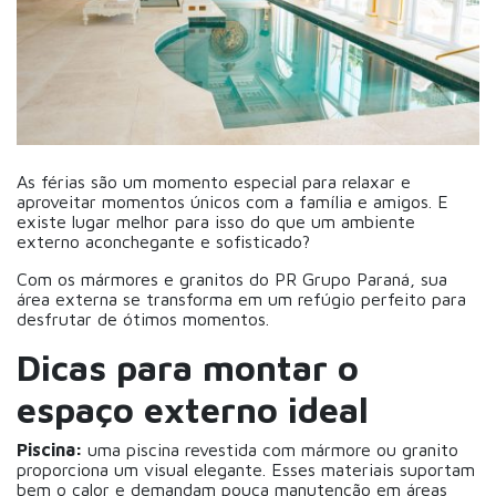
As férias são um momento especial para relaxar e
aproveitar momentos únicos com a família e amigos. E
existe lugar melhor para isso do que um ambiente
externo aconchegante e sofisticado?
Com os mármores e granitos do PR Grupo Paraná, sua
área externa se transforma em um refúgio perfeito para
desfrutar de ótimos momentos.
Dicas para montar o
espaço externo ideal
Piscina:
uma piscina revestida com mármore ou granito
proporciona um visual elegante. Esses materiais suportam
bem o calor e demandam pouca manutenção em áreas