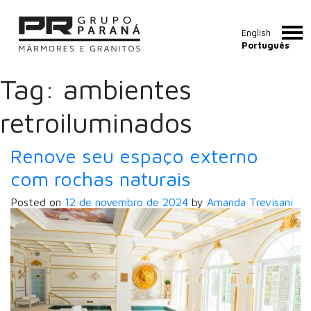
English
Português
Tag:
ambientes
retroiluminados
Renove seu espaço externo
com rochas naturais
Posted on
12 de novembro de 2024
by
Amanda Trevisani