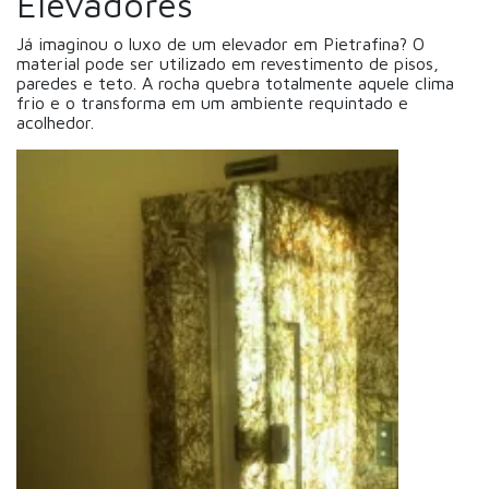
Elevadores
Já imaginou o luxo de um elevador em Pietrafina? O
material pode ser utilizado em revestimento de pisos,
paredes e teto. A rocha quebra totalmente aquele clima
frio e o transforma em um ambiente requintado e
acolhedor.