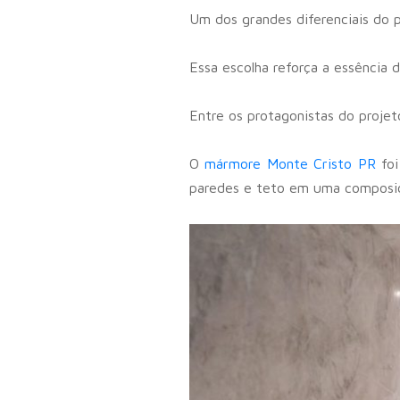
Um dos grandes diferenciais do p
Essa escolha reforça a essência d
Entre os protagonistas do projet
O
mármore Monte Cristo PR
foi
paredes e teto em uma composiçã