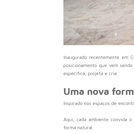
Inaugurado recentemente em Co
posicionamento que vem sendo c
especifica, projeta e cria.
Uma nova forma
Inspirado nos espaços de encontr
Aqui, cada ambiente convida o 
forma natural.