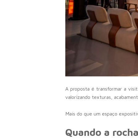
A proposta é transformar a visi
valorizando texturas, acabament
Mais do que um espaço expositivo
Quando a rocha