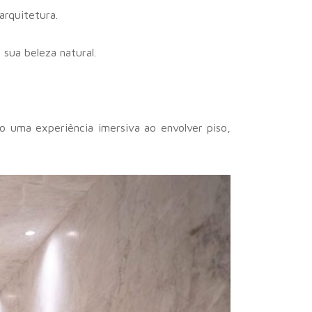
arquitetura.
 sua beleza natural.
do uma experiência imersiva ao envolver piso,