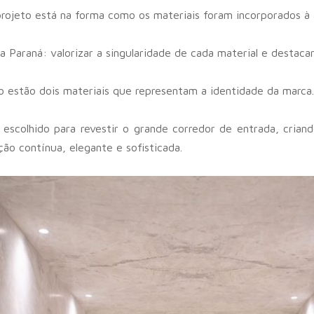
rojeto está na forma como os materiais foram incorporados à 
a Paraná: valorizar a singularidade de cada material e destacar
o estão dois materiais que representam a identidade da marca.
 escolhido para revestir o grande corredor de entrada, crian
o contínua, elegante e sofisticada.